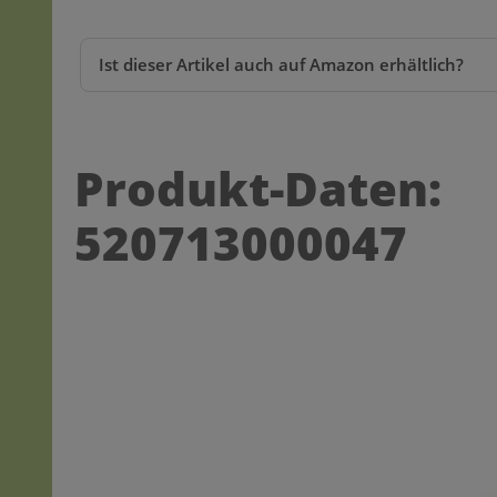
Ist dieser Artikel auch auf Amazon erhältlich?
Produkt-Daten:
520713000047