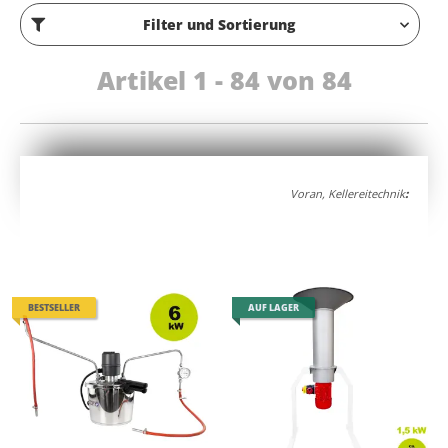
Filter und Sortierung
Artikel 1 - 84 von 84
Voran, Kellereitechnik
:
BESTSELLER
AUF LAGER