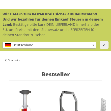
Wir liefern zum besten Preis sicher aus Deutschland.
Und wir bezahlen für deinen Einkauf Steuern in deinem
Land:
Bestätige bitte kurz DEIN LIEFERLAND innerhalb der
EU, um Preise mit dem Steuersatz und LIEFERZEITEN für
deinen Standort zu sehen...
Deutschland
✔
Startseite
Bestseller